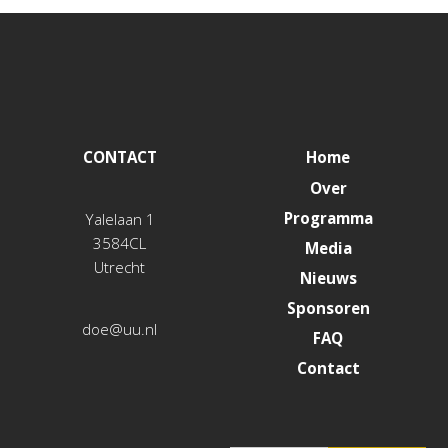
CONTACT
Home
Over
Programma
Yalelaan 1
3584CL
Media
Utrecht
Nieuws
Sponsoren
doe@uu.nl
FAQ
Contact