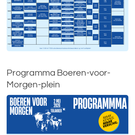
Programma Boeren-voor-
Morgen-plein