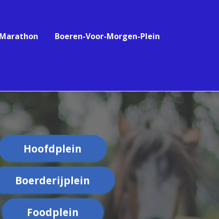
-Marathon
Boeren-Voor-Morgen-Plein
Hoofdplein
Boerderijplein
Foodplein