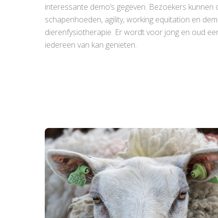
interessante demo’s gegeven. Bezoekers kunnen o
schapenhoeden, agility, working equitation en dem
dierenfysiotherapie. Er wordt voor jong en oud 
iedereen van kan genieten.