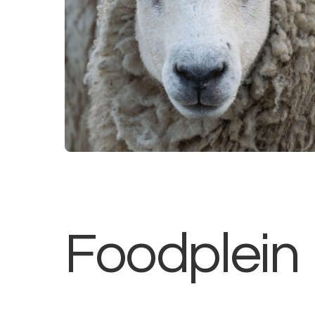
Foodplein