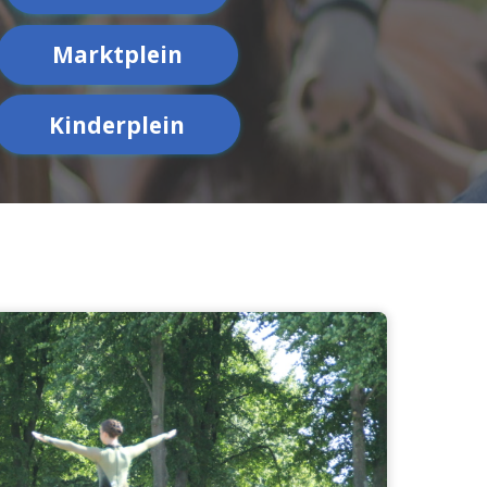
Marktplein
Kinderplein