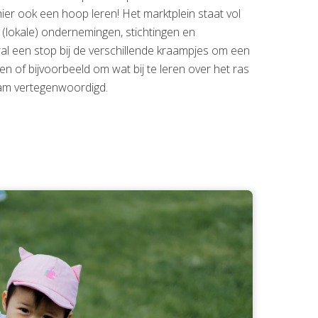
ier ook een hoop leren! Het marktplein staat vol
 (lokale) ondernemingen, stichtingen en
al een stop bij de verschillende kraampjes om een
ten of bijvoorbeeld om wat bij te leren over het ras
aam vertegenwoordigd.