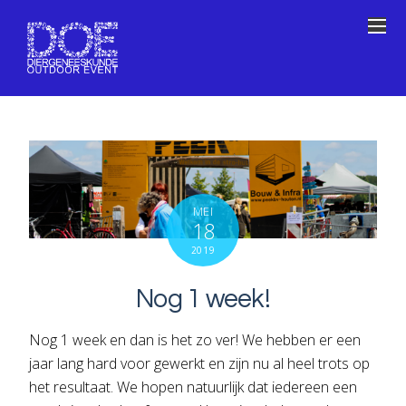
MEI
18
2019
Nog 1 week!
Nog 1 week en dan is het zo ver! We hebben er een
jaar lang hard voor gewerkt en zijn nu al heel trots op
het resultaat. We hopen natuurlijk dat iedereen een