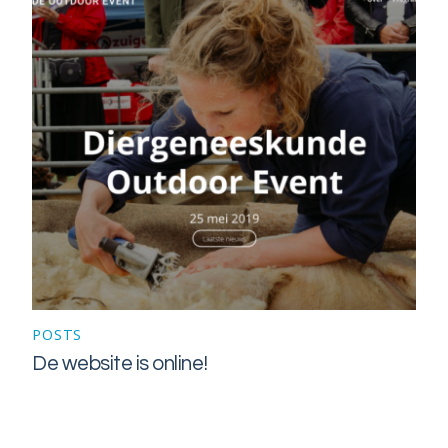
POSTS
De website is online!