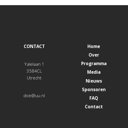
CONTACT
Home
Over
Programma
Yalelaan 1
3584CL
Media
Utrecht
Nieuws
Sponsoren
doe@uu.nl
FAQ
Contact