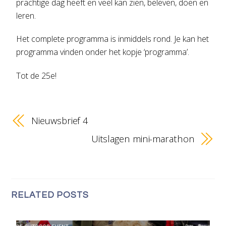
prachtige dag heeft en veel kan zien, beleven, doen en
leren.
Het complete programma is inmiddels rond. Je kan het
programma vinden onder het kopje ‘programma’.
Tot de 25e!
Nieuwsbrief 4
Uitslagen mini-marathon
RELATED POSTS