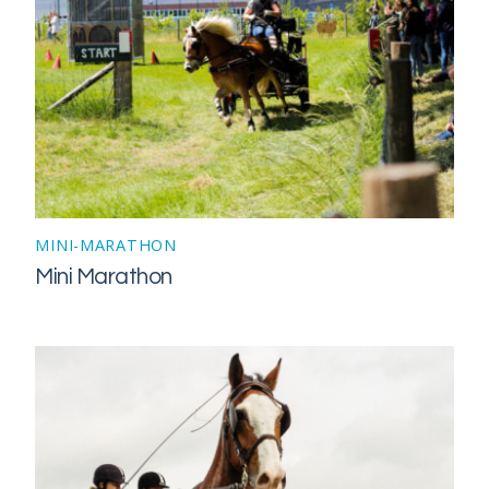
MINI-MARATHON
Mini Marathon